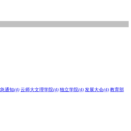
急通知
(4)
云师大文理学院
(4)
独立学院
(4)
发展大会
(4)
教育部