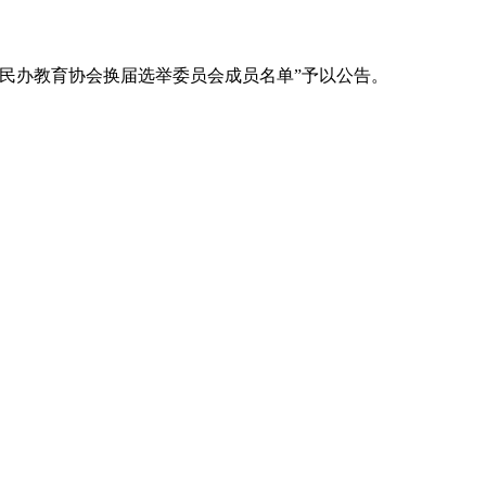
南省民办教育协会换届选举委员会成员名单”予以公告。