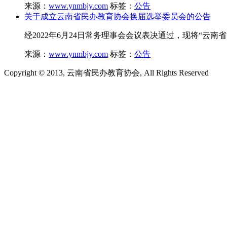
来源：
www.ynmbjy.com
标签：
公告
关于成立云南省民办教育协会换届选举委员会的公告
经2022年6月24日常务理事会会议表决通过，现将“云
来源：
www.ynmbjy.com
标签：
公告
Copyright © 2013, 云南省民办教育协会, All Rights Reserved