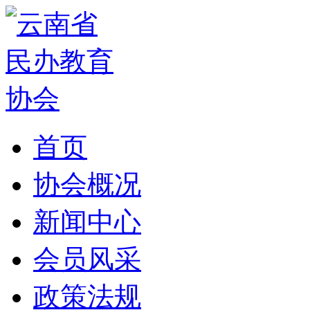
首页
协会概况
新闻中心
会员风采
政策法规