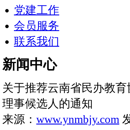
党建工作
会员服务
联系我们
新闻中心
关于推荐云南省民办教育
理事候选人的通知
来源：
www.ynmbjy.com
发