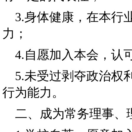
3.
身体健康，在本行
力；
4.
自愿加入本会，认
5.
未受过剥夺政治权
行为能力。
二、成为常务理事、