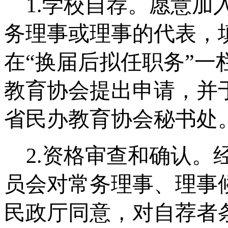
1.
学校自荐。愿意加
务理事或理事的代表，
在“换届后拟任职务”
教育协会提出申请，并
省民办教育协会秘书处
2.
资格审查和确认。
员会对常务理事、理事
民政厅同意，对自荐者