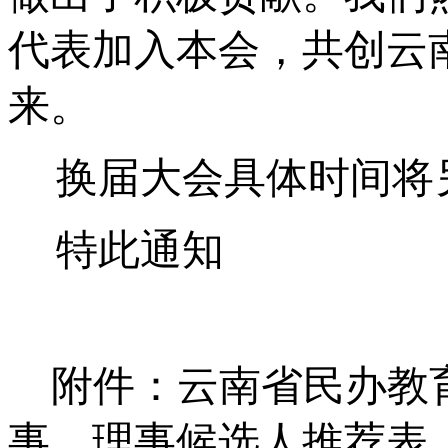
代表加入本会，共创云
来。
换届大会具体时间将
特此通知
附件：云南省民办教
事、理事候选人推荐表