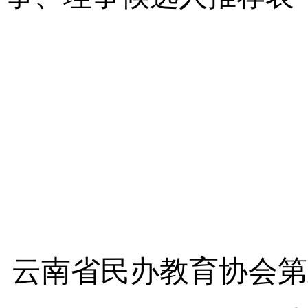
云南省民办教育协会第