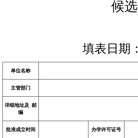
候选
填表日期
单位名称
主管部门
详细地址及
邮
编
批准成立时间
办学许可证号