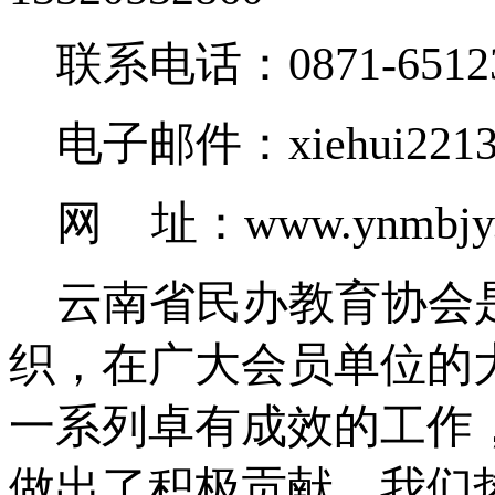
联系电话：
0871-6512
电子邮件：
xiehui22
网
址：
www.ynmbjy
云南省民办教育协会
织，在广大会员单位的
一系列卓有成效的工作
做出了积极贡献。我们