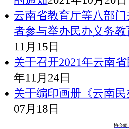
云南省教育厅等八部门
者参与举办民办义务教
11月15日
关于召开2021年云南
年11月24日
关于编印画册《云南民
07月18日
协会简