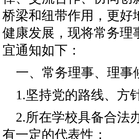
桥梁和纽带作用，更好
健康发展，现将常务理
宜通知如下：
一、常务理事、理事
1.
坚持党的路线、方
2.
所在学校具备合法
有一定的代表性；