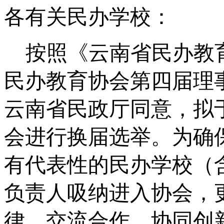
各有关民办学校：
按照《云南省民办教
民办教育协会第四届理
云南省民政厅同意，拟
会进行换届选举。为确
有代表性的民办学校（
负责人吸纳进入协会，
律、交流合作、协同创