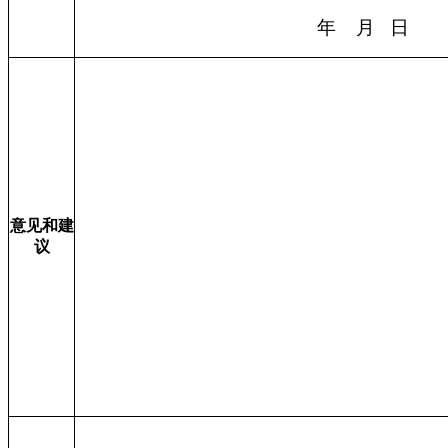
年
月
日
意见和建
议