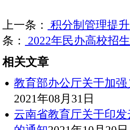
上一条：
积分制管理提升
条：
2022年民办高校招
相关文章
教育部办公厅关于加强
2021年08月31日
云南省教育厅关于印发
的通知
2021年10月20日