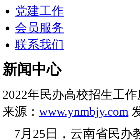
党建工作
会员服务
联系我们
新闻中心
2022年民办高校招生工
来源：
www.ynmbjy.com
发
7
月
25
日，云南省民办