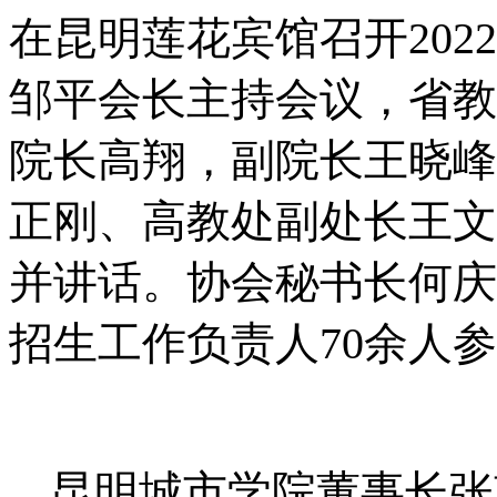
在昆明莲花宾馆召开
2022
邹平会长主持会议，省教
院长高翔，副院长王晓峰
正刚、高教处副处长王文
并讲话。协会秘书长何庆
招生工作负责人
70
余人参
昆明城市学院董事长张