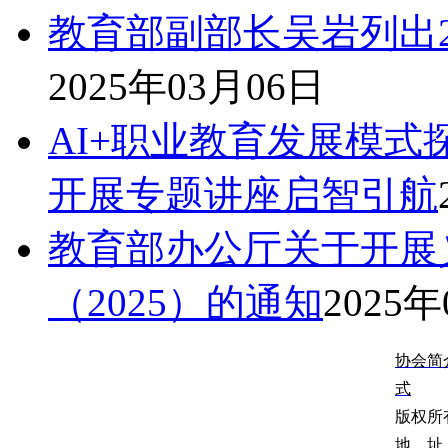
教育部副部长吴岩列出2
2025年03月06日
AI+职业教育发展模
开展专题讲座启智引航
教育部办公厅关于开展
（2025）的通知
2025
协会简
式
版权所
地 址