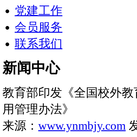
党建工作
会员服务
联系我们
新闻中心
教育部印发《全国校外教
用管理办法》
来源：
www.ynmbjy.com
发