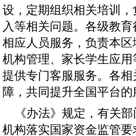
设，定期组织相关培训，
入等相关问题。各级教育
相应人员服务，负责本区
机构管理、家长学生应用
提供专门客服服务。各相
障，共同提升全国平台的
《办法》规定，有关部
机构落实国家资金监管要