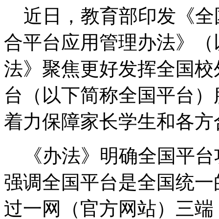
近日，教育部印发《全
合平台应用管理办法》（
法》聚焦更好发挥全国校
台（以下简称全国平台）
着力保障家长学生和各方
《办法》明确全国平台
强调全国平台是全国统一
过一网（官方网站）三端