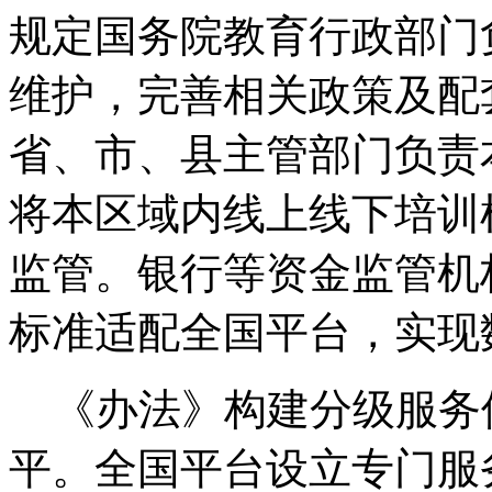
规定国务院教育行政部门
维护，完善相关政策及配
省、市、县主管部门负责
将本区域内线上线下培训
监管。银行等资金监管机
标准适配全国平台，实现
《办法》构建分级服务
平。全国平台设立专门服