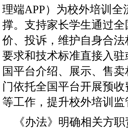
理端
APP
）为校外培训全
撑。支持家长学生通过全
价、投诉，维护自身合法
要求和技术标准直接入驻
国平台介绍、展示、售卖
门依托全国平台开展预收
等工作，提升校外培训监
《办法》明确相关方职