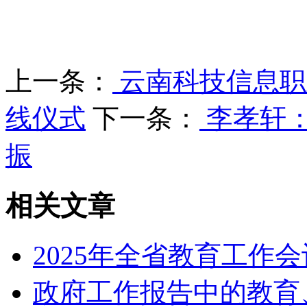
上一条：
云南科技信息职
线仪式
下一条：
李孝轩
振
相关文章
2025年全省教育工作
政府工作报告中的教育