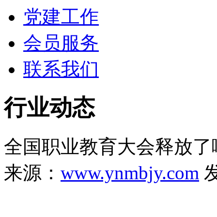
党建工作
会员服务
联系我们
行业动态
全国职业教育大会释放了
来源：
www.ynmbjy.com
发