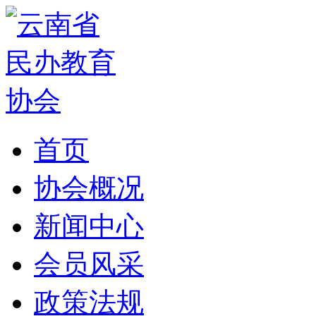
首页
协会概况
新闻中心
会员风采
政策法规