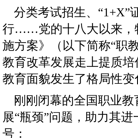
分类考试招生、“
1+X
”
行……党的十八大以来，
施方案》（以下简称“职
教育改革发展走上提质培
教育面貌发生了格局性变
刚刚闭幕的全国职业教
展“瓶颈”问题，助力其
号：