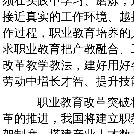
须在实践中学习、磨炼，
接近真实的工作环境、越
作过程，职业教育培养
求职业教育把产教融合、
改革教学教法，建好用好
劳动中增长才智、提升技
——职业教育改革突破
革的推进，我国将建立职