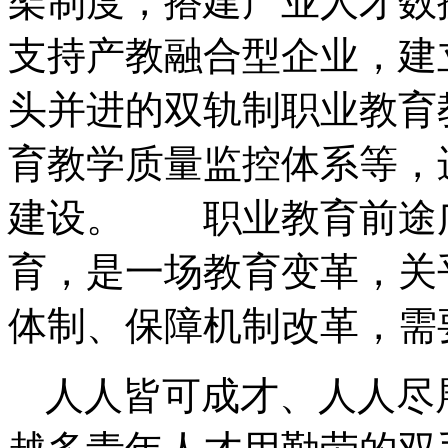
架制度，搭建产业人才数
支持产教融合型企业，建
头并进的双轨制职业教育
育教学质量监控体系等，
建设。 职业教育前途
育，是一场教育变革，关
体制、保障机制改革，需
人人皆可成才、人人尽