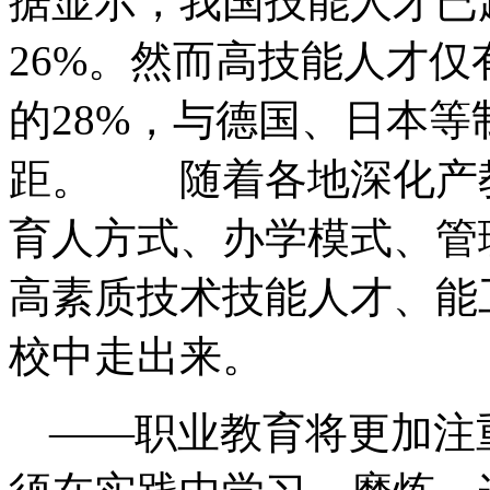
据显示，我国技能人才已
26%
。然而高技能人才仅
的
28%
，与德国、日本等
距。 随着各地深化产
育人方式、办学模式、管
高素质技术技能人才、能
校中走出来。
——职业教育将更加注