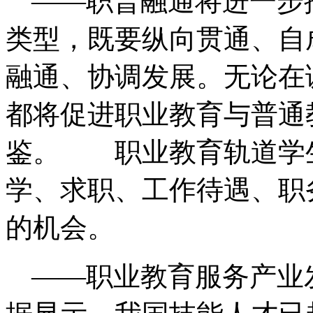
——职普融通将进一步
类型，既要纵向贯通、自
融通、协调发展。无论在
都将促进职业教育与普通
鉴。 职业教育轨道学
学、求职、工作待遇、职
的机会。
——职业教育服务产业