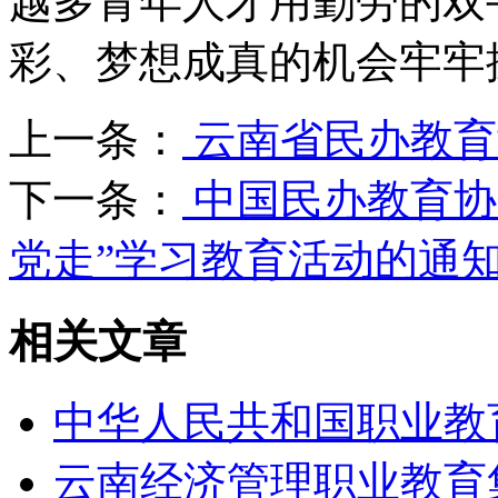
越多青年人才用勤劳的双
彩、梦想成真的机会牢牢
上一条：
云南省民办教育
下一条：
中国民办教育协
党走”学习教育活动的通
相关文章
中华人民共和国职业教
云南经济管理职业教育