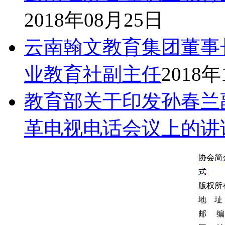
2018年08月25日
云南翰文教育集团董事
业教育社副主任
2018年
教育部关于印发孙春兰
革电视电话会议上的讲
协会简
式
版权所
地 址
邮 编：