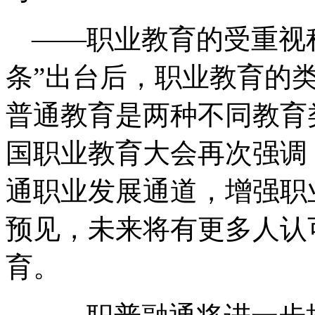
——职业教育的受重视
条”出台后，职业教育的
普通教育是两种不同教育
国职业教育大会再次强调
通职业发展通道，增强职
预见，未来将有更多人认
育。